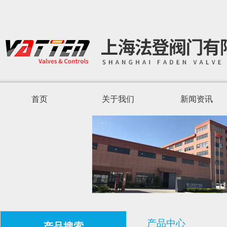
首页
关于我们
新闻资讯
产品中心
产品搜索