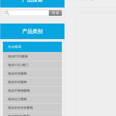
产品类别
电动蝶阀
电动PTFE蝶阀
电动VOCs阀门
电动对夹蝶阀
电动半衬蝶阀
电动不锈钢蝶阀
电动法兰蝶阀
电动全衬对夹蝶阀