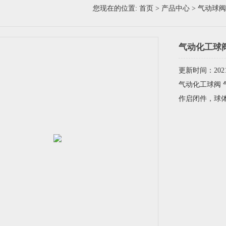
您现在的位置:
首页
>
产品中心
>
气动球阀
气动化工球
更新时间：2021-
气动化工球阀 
作启闭件，球