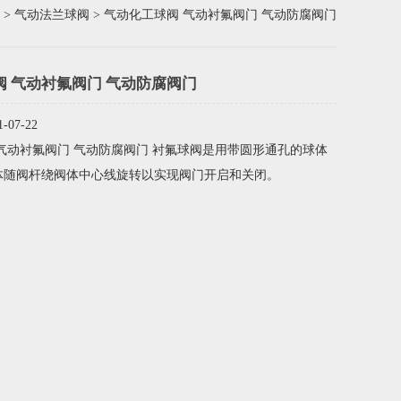
>
气动法兰球阀
> 气动化工球阀 气动衬氟阀门 气动防腐阀门
阀 气动衬氟阀门 气动防腐阀门
07-22
气动衬氟阀门 气动防腐阀门 衬氟球阀是用带圆形通孔的球体
体随阀杆绕阀体中心线旋转以实现阀门开启和关闭。