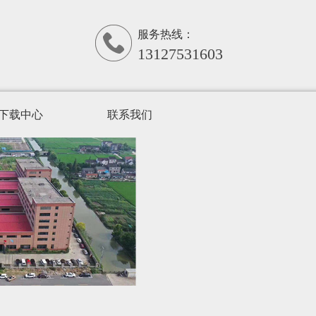
服务热线：
13127531603
下载中心
联系我们