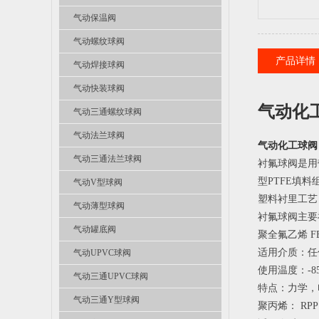
气动保温阀
气动螺纹球阀
产品详情
气动焊接球阀
气动快装球阀
气动化
气动三通螺纹球阀
气动法兰球阀
气动化工球阀
气动三通法兰球阀
衬氟球阀是用
型PTFE填
气动V型球阀
塑料衬里工艺
气动薄型球阀
衬氟球阀主要
气动罐底阀
聚全氟乙烯 FEP
适用介质：任
气动UPVC球阀
使用温度：-85
气动三通UPVC球阀
特点：力学，
气动三通Y型球阀
聚丙烯： RPP