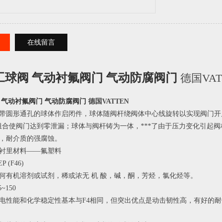
在线留言
工球阀 气动衬氟阀门 气动防腐阀门
德国VAT
 气动衬氟阀门 气动防腐阀门
 德国VATTEN
带圆形通孔的球体作启闭件，球体随阀杆绕阀体中心线旋转以实现阀门开
料组合使阀门达到零泄漏；球体与阀杆铸为一体，***了由于压力变化引
，耐介质的强腐蚀。
衬里材料——氟塑料
 (F46)
何有机溶剂或试剂，稀或浓无 机 酸，碱，酮，芳烃，氯化烃等。
~150
电性能和化学稳定性基本与F4相同，但突出优点是动击韧性高，有好的