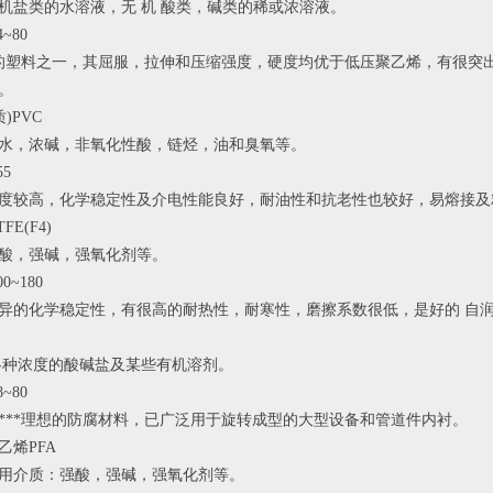
机盐类的水溶液，无 机 酸类，碱类的稀或浓溶液。
~80
轻的塑料之一，其屈服，拉伸和压缩强度，硬度均优于低压聚乙烯，有很突
。
)PVC
水，浓碱，非氧化性酸，链烃，油和臭氧等。
5
度较高，化学稳定性及介电性能良好，耐油性和抗老性也较好，易熔接及
E(F4)
酸，强碱，强氧化剂等。
0~180
异的化学稳定性，有很高的耐热性，耐寒性，磨擦系数很低，是好的 自
各种浓度的酸碱盐及某些有机溶剂。
~80
***理想的防腐材料，已广泛用于旋转成型的大型设备和管道件内衬。
乙烯PFA
用介质：强酸，强碱，强氧化剂等。