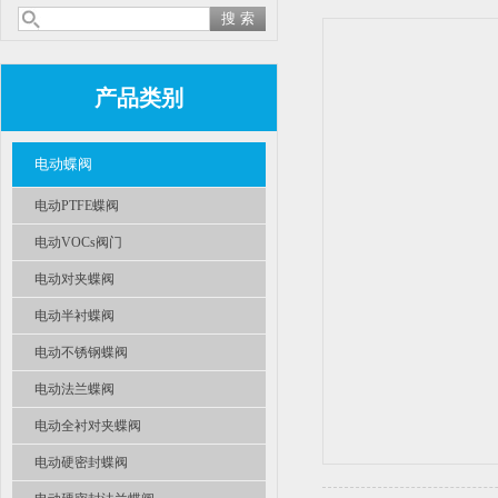
产品类别
电动蝶阀
电动PTFE蝶阀
电动VOCs阀门
电动对夹蝶阀
电动半衬蝶阀
电动不锈钢蝶阀
电动法兰蝶阀
电动全衬对夹蝶阀
电动硬密封蝶阀