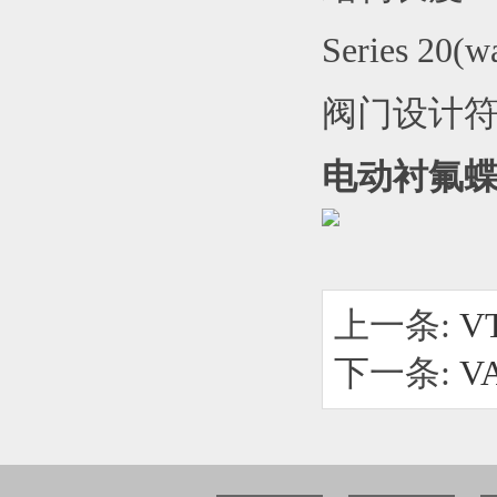
Series 20(w
阀门设计符合
电动衬氟
上一条:
V
下一条:
V