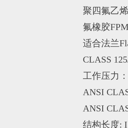
聚四氟乙烯PT
氟橡胶FPM：
适合法兰Flang
CLASS 125/
工作压力：2"
ANSI CLASS
ANSI CLAS
结构长度: ISO