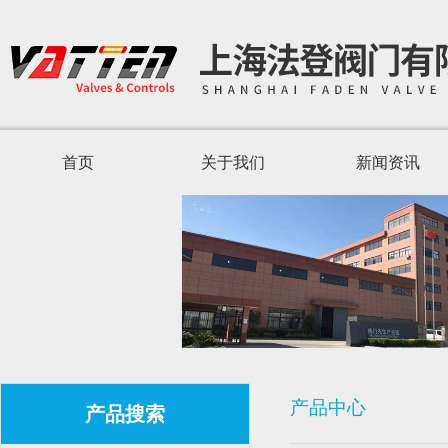
首页
关于我们
新闻资讯
产品中心
产品搜索