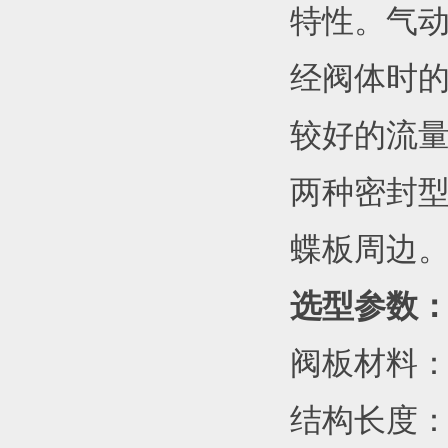
特性。气动
经阀体时
较好的流
两种密封
蝶板周边
选型参数
阀板材料
结构长度：ISO