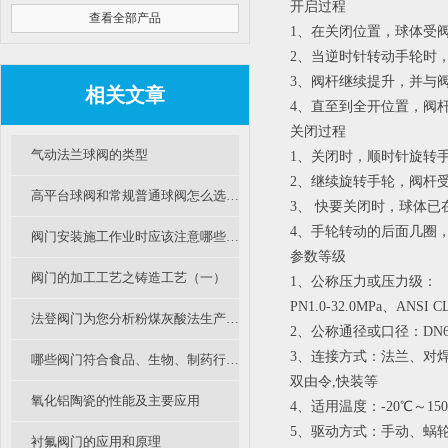
开启过程
查看全部产品
1、在关闭位置，球体受
2、当逆时针转动手轮时
3、阀杆继续提升，并与
相关文章
4、直至到全开位置，阀
关闭过程
气动法兰球阀的类型
1、关闭时，顺时针旋转
2、继续旋转手轮，阀杆
高平台球阀和常规普通球阀怎么选？各有什么优缺点？
3、 快要关闭时，球体已
4、手轮转动的后面几圈
阀门安装施工作业时应该注意哪些事项呢？
参数等级
阀门的加工工艺之铸造工艺（一）
1、公称压力或压力级：
PN1.0-32.0MPa、ANSI C
法登阀门为您分析粉煤灰酸法生产氧化铝中衬氟阀门和陶瓷阀的应用探讨
2、公称通径或口径：DN6～9
3、连接方式：法兰、对
哪些阀门符合食品、生物、制药行业中卫生级阀门的要求？
双由令,快装等
氧化铝陶瓷的性能及主要应用
4、适用温度：-20℃～15
5、驱动方式：手动、蜗
衬氟阀门的应用和原理