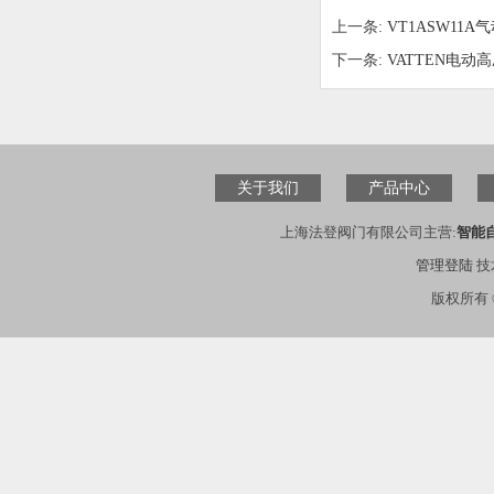
上一条:
VT1ASW11A
下一条:
VATTEN电动
关于我们
产品中心
上海法登阀门有限公司主营:
智能
管理登陆
技
版权所有 