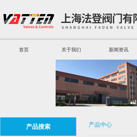
首页
关于我们
新闻资讯
产品中心
产品搜索