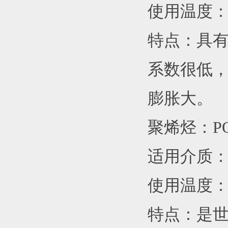
使用温度：-2
特点：具
系数很低，
膨胀大。
聚烯烃：P
适用介质：
使用温度：-
特点：是世