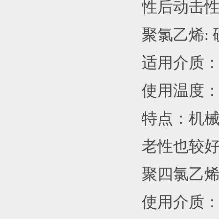
性后动击
聚氯乙烯: 
适用介质
使用温度：0
特点：机
老性也较
聚四氯乙烯 P
使用介质