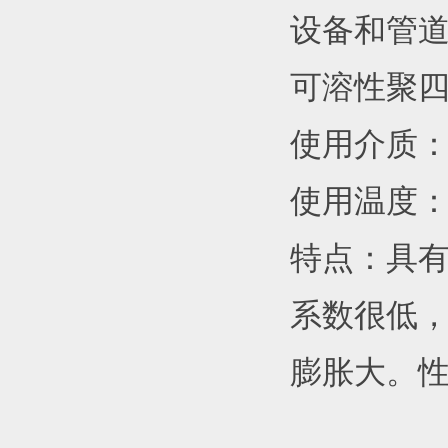
设备和管
可溶性聚四
使用介质
使用温度：-5
特点：具
系数很低
膨胀大。性