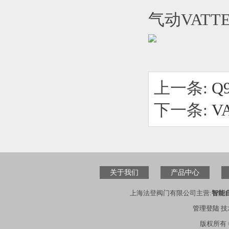
气动VAT
上一条:
Q
下一条:
V
关于我们
产品中心
上海法登阀门有限公司主营:
智能
管理登陆
技
版权所有 