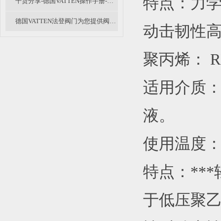
特点：力学
干货分享-德国VATTEN操作手册-自控阀门检修规程（二）
德国VATTEN法登阀门为您提供阀门采购时的注意事项
动击韧性
聚丙烯： R
适用介质：
液。
使用温度：-
特点：**
于低压聚