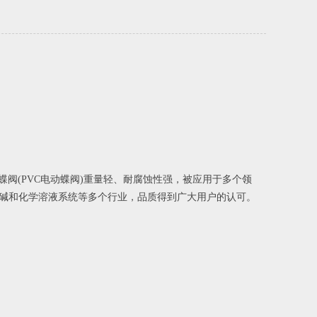
阀(PVC电动蝶阀)重量轻、耐腐蚀性强，被应用于多个领
碱和化学溶液系统等多个行业，品质得到广大用户的认可。