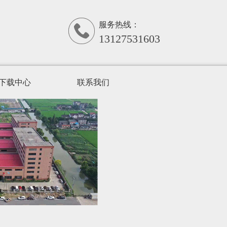
服务热线：
13127531603
下载中心
联系我们