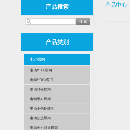
产品中心
产品搜索
产品类别
电动蝶阀
电动PTFE蝶阀
电动VOCs阀门
电动对夹蝶阀
电动半衬蝶阀
电动不锈钢蝶阀
电动法兰蝶阀
电动全衬对夹蝶阀