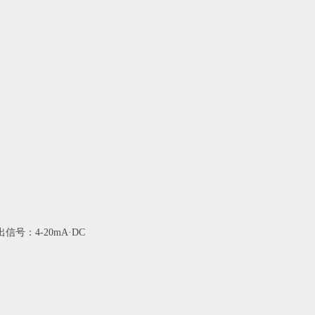
出信号：4-20mA·DC