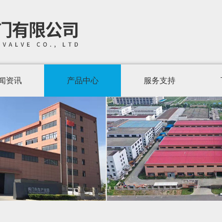
闻资讯
产品中心
服务支持