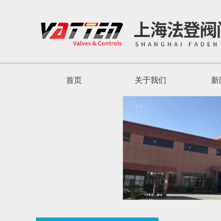
首页
关于我们
新