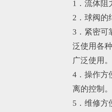
1．流体阻
2．球阀的
3．紧密可
泛使用各种
广泛使用。
4．操作方
离的控制
5．维修方