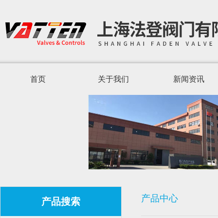
首页
关于我们
新闻资讯
产品中心
产品搜索