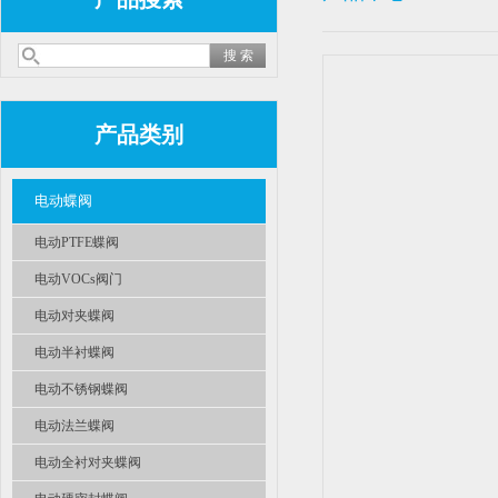
产品类别
电动蝶阀
电动PTFE蝶阀
电动VOCs阀门
电动对夹蝶阀
电动半衬蝶阀
电动不锈钢蝶阀
电动法兰蝶阀
电动全衬对夹蝶阀