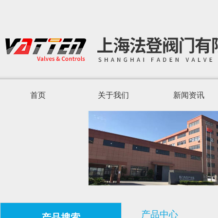
首页
关于我们
新闻资讯
产品中心
产品搜索