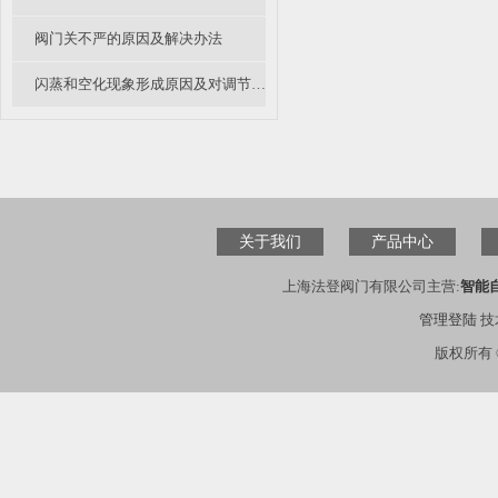
阀门关不严的原因及解决办法
闪蒸和空化现象形成原因及对调节阀影响有哪些？
关于我们
产品中心
上海法登阀门有限公司主营:
智能
管理登陆
技
版权所有 