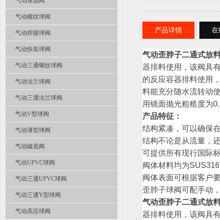
气动保温阀
气动螺纹球阀
产品详情
在
气动焊接球阀
气动快装球阀
气动歪脖子二通式放
气动三通螺纹球阀
器排料使用，该阀具
的反应容器排料使用
气动法兰球阀
料能充分随水流转动使
气动三通法兰球阀
用镜面抛光粗糙度为0.
气动V型球阀
产品特征：
结构紧凑，可以确保
气动薄型球阀
结构不论是从流量，
气动罐底阀
可提供所有现行国际
气动UPVC球阀
阀体材料均为SUS316
阀体表面可根据客户要
气动三通UPVC球阀
歪脖子球阀可配手动，
气动三通Y型球阀
气动歪脖子二通式放
气动高压球阀
器排料使用，该阀具