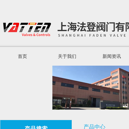
首页
关于我们
新闻资讯
产品中心
产品搜索