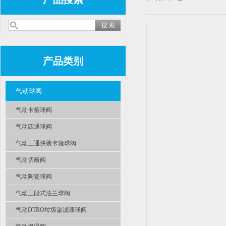
产品类别
气动球阀
气动卡箍球阀
气动四通球阀
气动三通快装卡箍球阀
气动切断阀
气动陶瓷球阀
气动三段式法兰球阀
气动DTRO垃圾渗滤液球阀