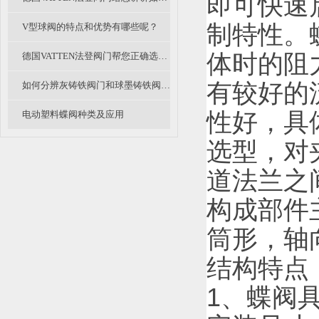
即可快速
制特性。
V型球阀的特点和优势有哪些呢？
体时的阻
德国VATTEN法登阀门帮您正确选择阀门电动执行器
有较好的
如何分辨灰铸铁阀门和球墨铸铁阀门？
性好，具
电动塑料蝶阀种类及应用
选型，对
道法兰之
构成部件
筒形，轴
结构特点
1、蝶阀