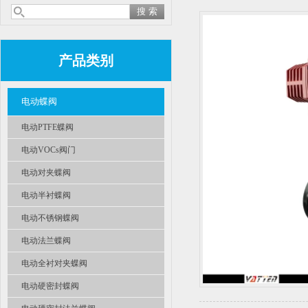
产品类别
电动蝶阀
电动PTFE蝶阀
电动VOCs阀门
电动对夹蝶阀
电动半衬蝶阀
电动不锈钢蝶阀
电动法兰蝶阀
电动全衬对夹蝶阀
电动硬密封蝶阀