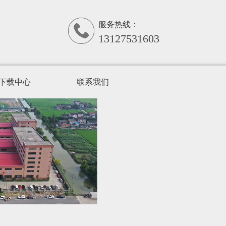
服务热线：
13127531603
下载中心
联系我们