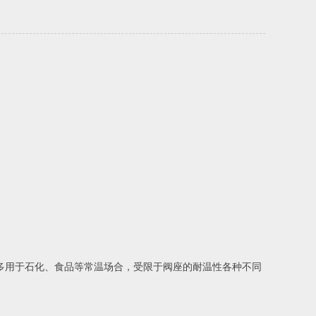
座多用于石化、食品等常温场合，受限于阀座的耐温性各种不同