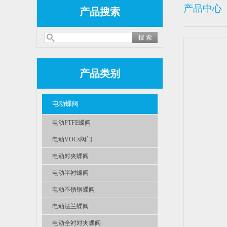
产品中心
产品搜索
产品类别
电动蝶阀
电动PTFE蝶阀
电动VOCs阀门
电动对夹蝶阀
电动半衬蝶阀
电动不锈钢蝶阀
电动法兰蝶阀
电动全衬对夹蝶阀