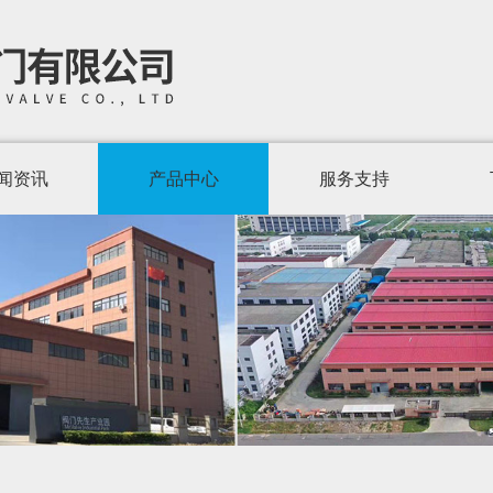
闻资讯
产品中心
服务支持