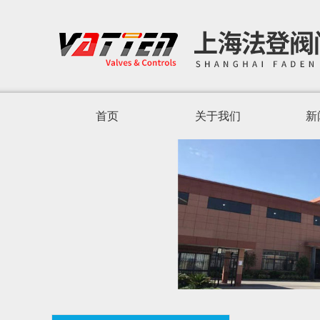
首页
关于我们
新