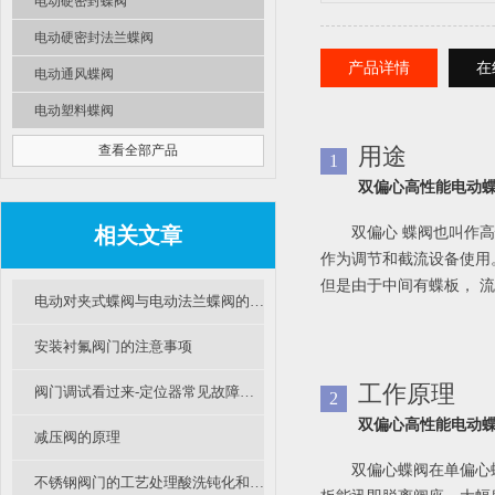
电动硬密封蝶阀
电动硬密封法兰蝶阀
产品详情
在
电动通风蝶阀
电动塑料蝶阀
查看全部产品
用途
1
双偏心高性能电动
相关文章
双偏心 蝶阀也叫作
作为调节和截流设备使用
但是由于中间有蝶板， 流
电动对夹式蝶阀与电动法兰蝶阀的区别及选用
安装衬氟阀门的注意事项
工作原理
阀门调试看过来-定位器常见故障及办法
2
双偏心高性能电动
减压阀的原理
双偏心蝶阀在单偏心
不锈钢阀门的工艺处理酸洗钝化和电解抛光是怎么回事呢？