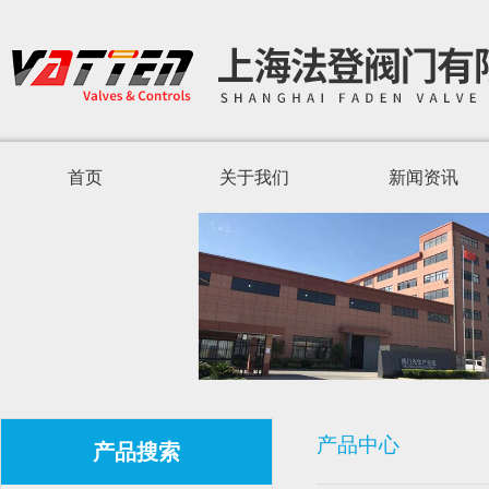
首页
关于我们
新闻资讯
产品中心
产品搜索