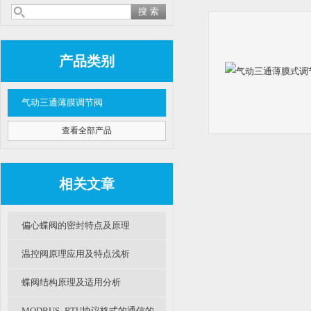
产品类别
气动三通薄膜调节阀
查看全部产品
相关文章
偏心蝶阀的密封特点及原理
温控阀原理应用及特点浅析
蝶阀结构原理及适用分析
MODBUS_RTU协议格式的通信的简单介绍