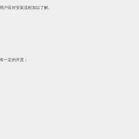
用户应对安装流程加以了解。
有一定的开度；