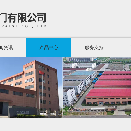
闻资讯
产品中心
服务支持