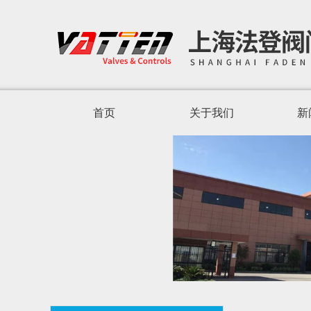
首页
关于我们
新