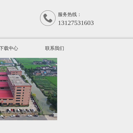
服务热线：
13127531603
下载中心
联系我们