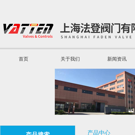
首页
关于我们
新闻资讯
产品中心
产品搜索