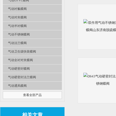
气动UPVC蝶阀
气动衬氟蝶阀
气动对夹蝶阀
气动半衬蝶阀
气动不锈钢蝶阀
气动法兰蝶阀
气动卫生级快装蝶阀
气动全衬对夹蝶阀
气动硬密封蝶阀
气动硬密封法兰蝶阀
气动通风蝶阀
查看全部产品
相关文章