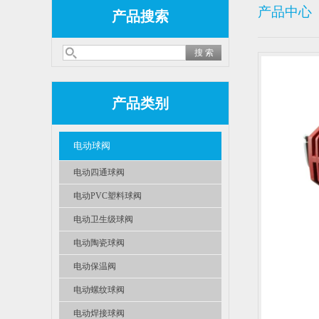
产品中心
产品搜索
产品类别
电动球阀
电动四通球阀
电动PVC塑料球阀
电动卫生级球阀
电动陶瓷球阀
电动保温阀
电动螺纹球阀
电动焊接球阀