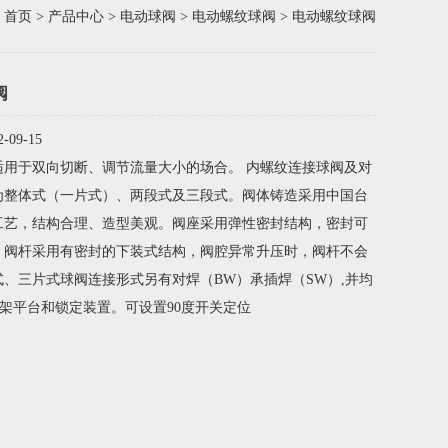
:
首页
>
产品中心
>
电动球阀
>
电动螺纹球阀
> 电动螺纹球阀
阀
09-15
适用于双向切断、调节流量大小的场合。 内螺纹连接球阀及对
为整体式（一片式）、两段式及三段式。阀体铸造采用中国台
工艺，结构合理、造型美观。阀座采用弹性密封结构，密封可
。阀杆采用有密封的下装式结构，阀腔异常升压时，阀杆不会
、三片式球阀连接形式另有对焊（BW）承插焊（SW）,并均
支架平台和锁定装置。可设置90度开关定位