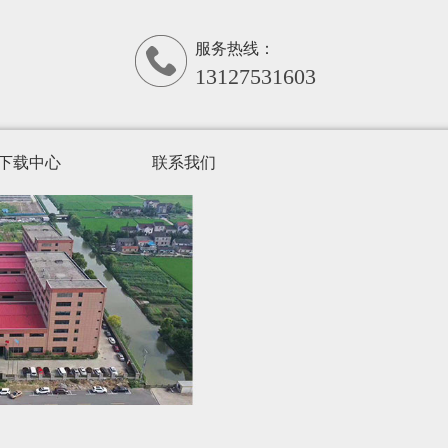
服务热线：
13127531603
下载中心
联系我们