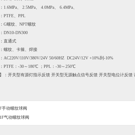
6MPa、 2.5MPa、 4.0MPa、 6.4MPa、
PTFE、PPL
：G螺纹、NPT螺纹
N10-DN300
：直通式
：螺纹、卡箍、焊接
20V/110V/380V/24V 50/60HZ DC24V/12V +10%到-10%
TFE：-30～180℃ ；PPL：-30～250℃
：开关型有源灯指示反馈 开关型无源触点信号反馈 开关型电位计反馈 调节型输
1F手动螺纹球阀
11F气动螺纹球阀