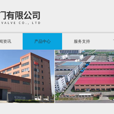
闻资讯
产品中心
服务支持