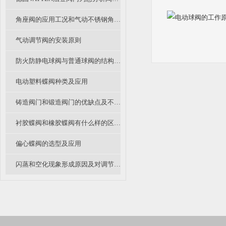
角座阀的应用工况和气动不锈钢角座阀结构特点
气动调节阀的安装原则
防火防静电球阀与普通球阀的结构有什么不同？
电动塑料蝶阀种类及应用
铸造阀门和锻造阀门的优缺点及不同应用
衬胶蝶阀和橡胶蝶阀有什么样的区别和不同呢？
偏心蝶阀的选型及应用
闪蒸和空化现象形成原因及对调节阀影响有哪些？