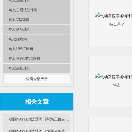
电动法兰球阀
电动三通法兰球阀
电动V型球阀
电动薄型球阀
电动罐底阀
电动UPVC球阀
电动三通UPVC球阀
电动高压球阀
查看全部产品
相关文章
德国VATTEN法登阀门帮您正确选择阀门电动执行器
德国VATTEN法登阀门为您分析陶瓷阀的应用及展望