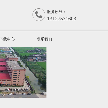
服务热线：
13127531603
下载中心
联系我们