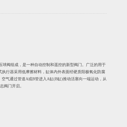
高压球阀组成，是一种自动控制和遥控的新型阀门。广泛的用于
塞式执行器采用低摩擦材料，缸体内外表面经硬质阳极氧化防腐
空气通过管道A或B管进入A缸(B缸)推动活塞向一端运动，从
标志阀门开启。