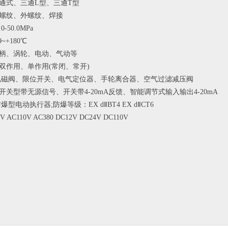
通式、三通L型、三通T型
螺纹、外螺纹、焊接
-50.0MPa
~+180℃
柄、涡轮、电动、气动等
双作用、单作用(常闭、常开)
电磁阀、限位开关、电气定位器、手轮离合器、空气过滤减压阀
关型带无源信号、开关带4-20mA反馈、智能调节式输入输出4-20mA
型电动执行器;防爆等级：EX dⅡBT4 EX dⅡCT6
 AC110V AC380 DC12V DC24V DC110V