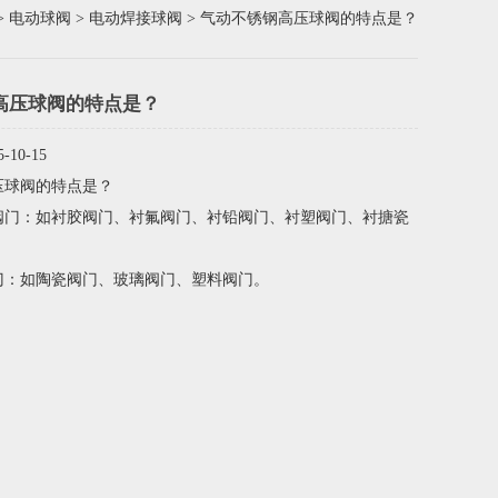
>
电动球阀
>
电动焊接球阀
> 气动不锈钢高压球阀的特点是？
高压球阀的特点是？
10-15
压球阀的特点是？
阀门：如衬胶阀门、衬氟阀门、衬铅阀门、衬塑阀门、衬搪瓷
门：如陶瓷阀门、玻璃阀门、塑料阀门。