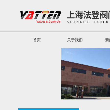
首页
关于我们
新