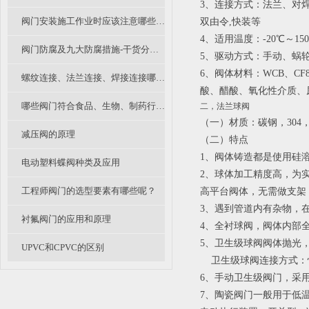
3、连接方式：法兰、对
阀门安装施工作业时应该注意哪些事项呢？
双由令,快装等
4、适用温度：-20℃～15
阀门防腐及九大防腐措施-干货分享（一）
5、驱动方式：手动、蜗
6、阀体材料：WCB、CF8
螺纹连接、法兰连接、焊接连接哪种阀门连接形式是你的菜？
酸、醋酸、氧化性介质、
哪些阀门符合食品、生物、制药行业中卫生级阀门的要求？
二，法兰球阀
（一）材质：碳钢，304，31
减压阀的原理
（二）特点
1、阀体铸造都是使用硅
电动塑料蝶阀种类及应用
2、球体加工精度高，为
工程师阀门的选型要素有哪些呢？
高平台阀体，无需做支架
3、遇到管道内有杂物，
衬氟阀门的应用和原理
4、全衬球阀，阀体内部全
5、卫生级球阀阀体抛光
UPVC和CPVC的区别
    卫生级球阀连接方
6、手动卫生级阀门，采
7、陶瓷阀门一般用于低