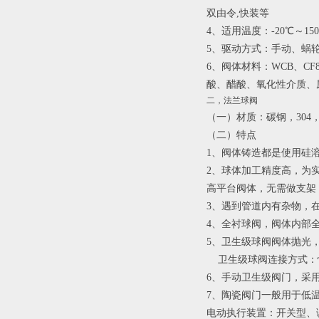
双由令,快装等
4、适用温度：-20℃～15
5、驱动方式：手动、蜗
6、阀体材料：WCB、CF8
酸、醋酸、氧化性介质、
二，法兰球阀
（一）材质：碳钢，304，31
（二）特点
1、阀体铸造都是使用硅
2、球体加工精度高，为
高平台阀体，无需做支架
3、遇到管道内有杂物，
4、全衬球阀，阀体内部全
5、卫生级球阀阀体抛光
    卫生级球阀连接方
6、手动卫生级阀门，采
7、陶瓷阀门一般用于低
电动执行装置：开关型、