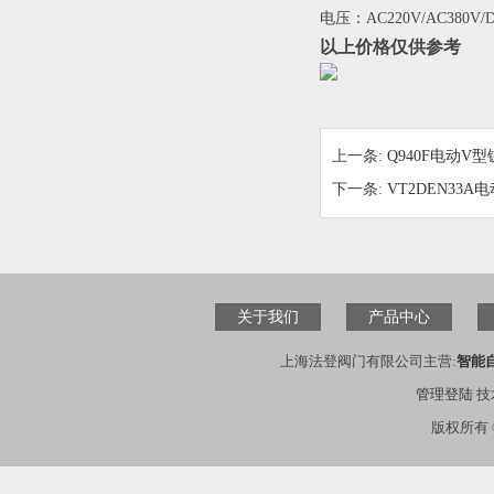
电压：AC220V/AC380V/D
以上价格仅供参考
上一条:
Q940F电动V
下一条:
VT2DEN33
关于我们
产品中心
上海法登阀门有限公司主营:
智能
管理登陆
技
版权所有 