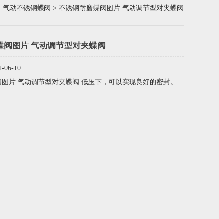
>
气动不锈钢蝶阀
> 不锈钢耐磨蝶阀图片 气动调节型对夹蝶阀
蝶阀图片 气动调节型对夹蝶阀
06-10
图片 气动调节型对夹蝶阀 低压下，可以实现良好的密封。