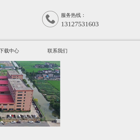
服务热线：
13127531603
下载中心
联系我们