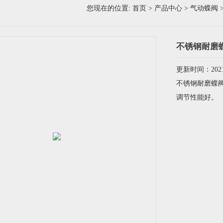
您现在的位置:
首页
>
产品中心
>
气动蝶阀
不锈钢耐磨
更新时间：2021-
不锈钢耐磨蝶阀
调节性能好。