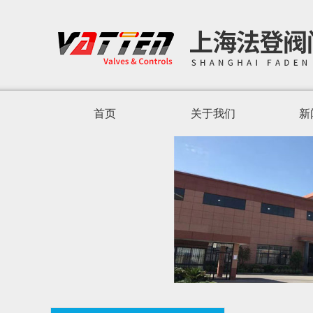
首页
关于我们
新