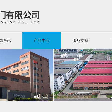
闻资讯
产品中心
服务支持