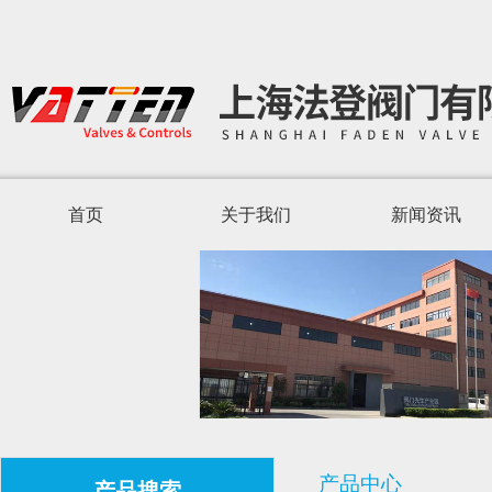
首页
关于我们
新闻资讯
产品中心
产品搜索