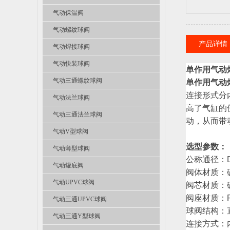
气动保温阀
气动螺纹球阀
产品详情
气动焊接球阀
气动快装球阀
单作用气动
气动三通螺纹球阀
单作用气动
连接形式分
气动法兰球阀
高了气缸的
气动三通法兰球阀
动，从而带
气动V型球阀
选型参数：
气动薄型球阀
公称通径：DN
气动罐底阀
阀体材质：碳
气动UPVC球阀
阀芯材质：碳
阀座材质：P
气动三通UPVC球阀
球阀结构：
气动三通Y型球阀
连接方式：