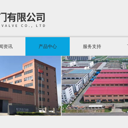
闻资讯
产品中心
服务支持