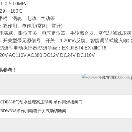
0-50.0MPa
9~+180℃
手柄、涡轮、电动、气动等
：双作用、单作用(常闭、常开)
：电磁阀、限位开关、电气定位器、手轮离合器、空气过滤减压阀
开关型带无源信号、开关带4-20mA反馈、智能调节式输入输出4
爆型电动执行器;防爆等级：EX dⅡBT4 EX dⅡCT6
0V AC110V AC380 DC12V DC24V DC110V
供参考！
2CDB53B气动水处理高压球阀 单作用焊接阀门
2BDW33A单作用电磁开关气动切断阀