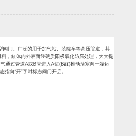
型阀门。广泛的用于加气站、装罐车等高压管道，其
擦材料，缸体内外表面经硬质阳极氧化防腐处理，大大提
气通过管道A或B管进入A缸(B缸)推动活塞向一端运
标志指向“开"字时标志阀门开启。