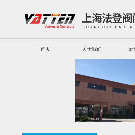
首页
关于我们
新