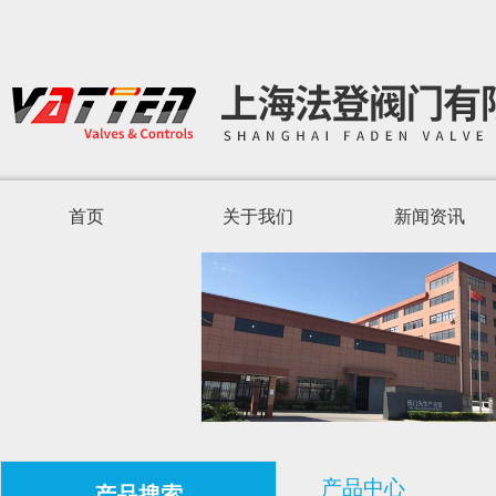
首页
关于我们
新闻资讯
产品中心
产品搜索