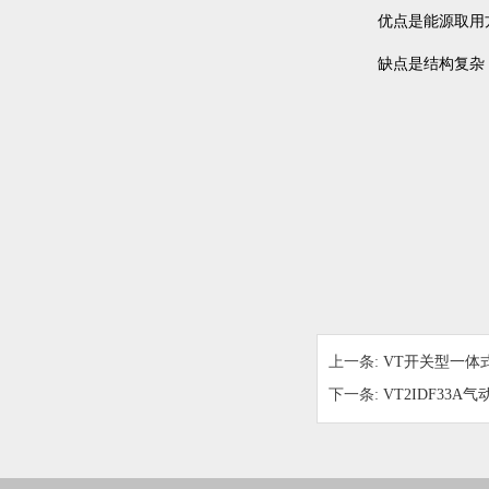
优点是能源取用方
缺点是结构复杂，
上一条:
VT开关型一体
下一条:
VT2IDF33