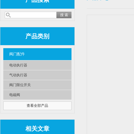
产品类别
阀门配件
电动执行器
气动执行器
阀门限位开关
电磁阀
查看全部产品
相关文章