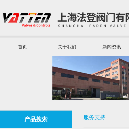
首页
关于我们
新闻资讯
服务支持
产品搜索