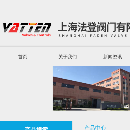
首页
关于我们
新闻资讯
产品中心
产品搜索