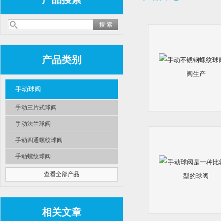
产品类别
手动球阀
手动三片式球阀
手动法兰球阀
手动四通螺纹球阀
手动螺纹球阀
查看全部产品
相关文章