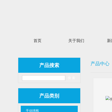
首页
关于我们
新
产品中心
产品搜索
产品类别
手动球阀