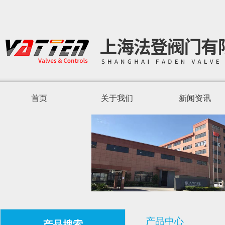
首页
关于我们
新闻资讯
产品中心
产品搜索