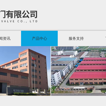
闻资讯
产品中心
服务支持