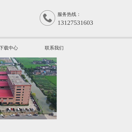
服务热线：
13127531603
下载中心
联系我们