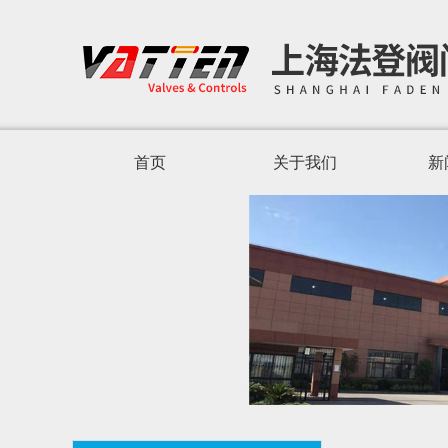
首页
关于我们
新