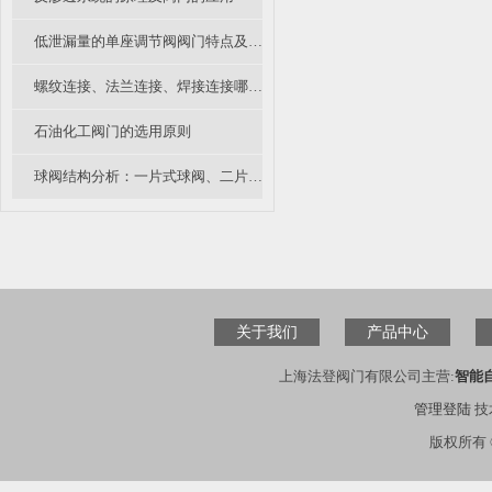
低泄漏量的单座调节阀阀门特点及分析
螺纹连接、法兰连接、焊接连接哪种阀门连接形式是你的菜？
石油化工阀门的选用原则
球阀结构分析：一片式球阀、二片式球阀和三片式球阀的区别
关于我们
产品中心
上海法登阀门有限公司主营:
智能
管理登陆
技
版权所有 