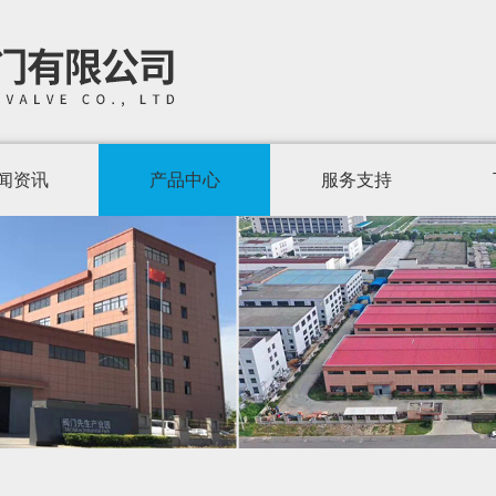
闻资讯
产品中心
服务支持