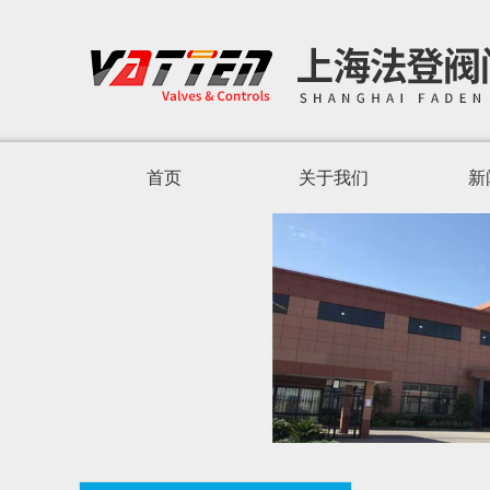
首页
关于我们
新