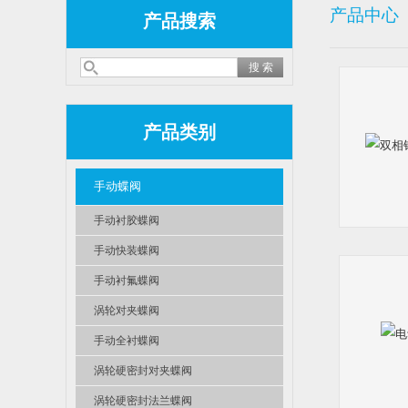
产品中心
产品搜索
产品类别
手动蝶阀
手动衬胶蝶阀
手动快装蝶阀
手动衬氟蝶阀
涡轮对夹蝶阀
手动全衬蝶阀
涡轮硬密封对夹蝶阀
涡轮硬密封法兰蝶阀