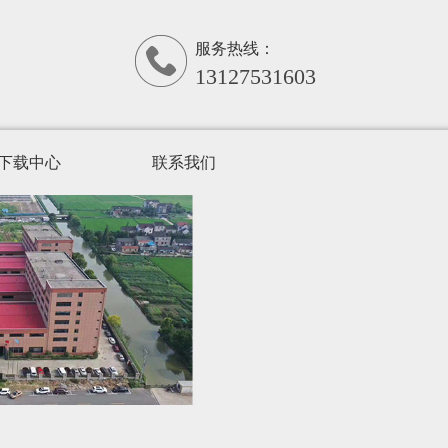
服务热线：
13127531603
下载中心
联系我们