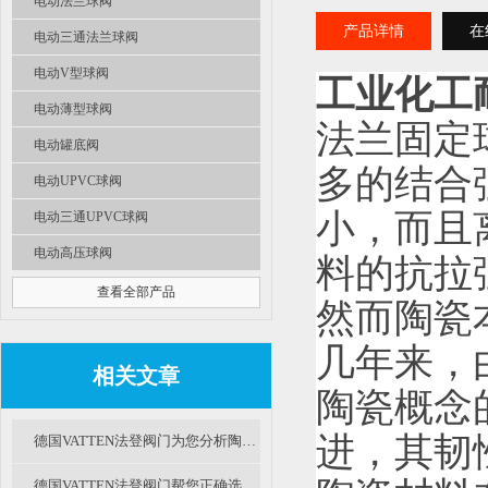
电动法兰球阀
产品详情
在
电动三通法兰球阀
电动V型球阀
工业化工
电动薄型球阀
法兰固定
电动罐底阀
多的结合
电动UPVC球阀
小，而且
电动三通UPVC球阀
电动高压球阀
料的抗拉
查看全部产品
然而陶瓷
几年来，
相关文章
陶瓷概念
进，其韧
德国VATTEN法登阀门为您分析陶瓷阀的应用及展望
德国VATTEN法登阀门帮您正确选择阀门电动执行器