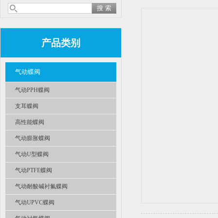
产品类别
气动蝶阀
气动PPH蝶阀
支耳蝶阀
高性能蝶阀
气动膨胀蝶阀
气动U型蝶阀
气动PTFE蝶阀
气动耐酸碱衬氟蝶阀
气动UPVC蝶阀