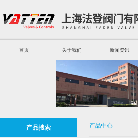
首页
关于我们
新闻资讯
产品中心
产品搜索