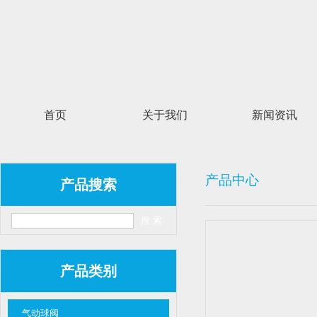
首页
关于我们
新闻资讯
产品中心
产品搜索
产品类别
气动球阀