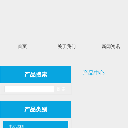
首页
关于我们
新闻资讯
产品中心
产品搜索
产品类别
电动球阀