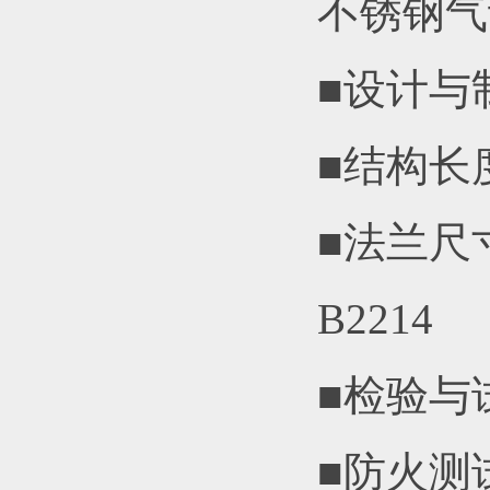
不锈钢气
■设计与制造:
■结构长度:G
■法兰尺寸 :
B2214
■检验与试验
■防火测试: 