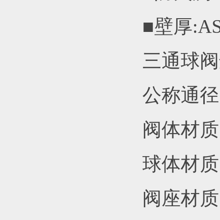
■壁厚:AS
三通球阀
公称通径：
阀体材质：
球体材质：
阀座材质