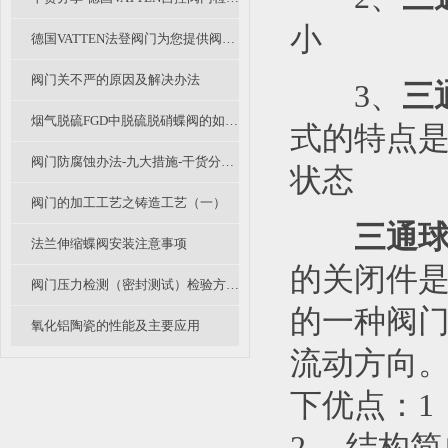
小
德国VATTEN法登阀门为您提供阀门采购时的注意事项
阀门关不严的原因及解决办法
3、
三
烟气脱硫FGD中脱硫脱硝蝶阀的如何选择？和普通蝶阀的区别在哪里？
式的特点
阀门防腐蚀办法-九大措施-干货分享（二）
状态
阀门的加工工艺之铸造工艺（一）
三通
法兰伸缩蝶阀安装注意事项
的关闭件
阀门压力检测（密封测试）检验方法（B篇）
的一种阀门
氧化铝陶瓷的性能及主要应用
流动方向
下优点：1
2． 结构