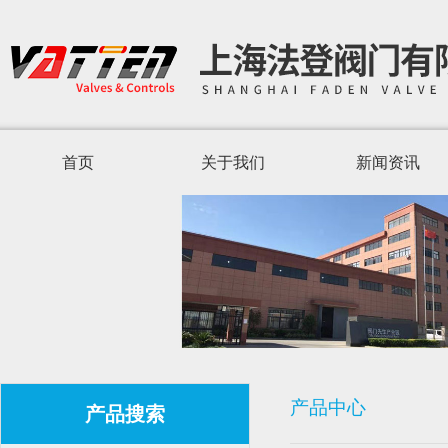
首页
关于我们
新闻资讯
产品中心
产品搜索