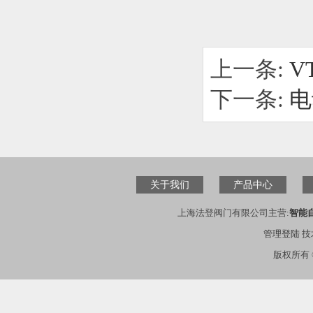
上一条:
V
下一条:
电
关于我们
产品中心
上海法登阀门有限公司主营:
智能
管理登陆
技
版权所有 