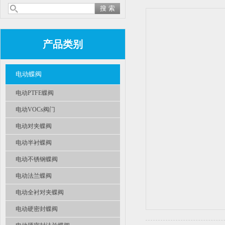
产品类别
电动蝶阀
电动PTFE蝶阀
电动VOCs阀门
电动对夹蝶阀
电动半衬蝶阀
电动不锈钢蝶阀
电动法兰蝶阀
电动全衬对夹蝶阀
电动硬密封蝶阀