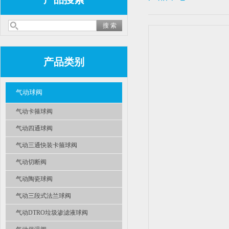
产品类别
气动球阀
气动卡箍球阀
气动四通球阀
气动三通快装卡箍球阀
气动切断阀
气动陶瓷球阀
气动三段式法兰球阀
气动DTRO垃圾渗滤液球阀