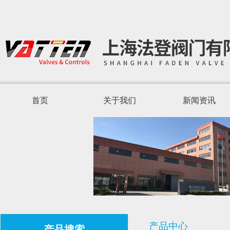
首页
关于我们
新闻资讯
产品中心
产品搜索