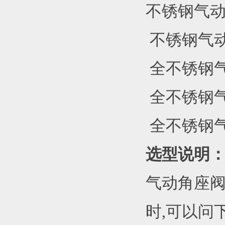
不锈钢气动
 不锈钢气动
 全不锈钢气
 全不锈钢气
 全不锈钢气
选型说明
气动角座阀
时,可以问