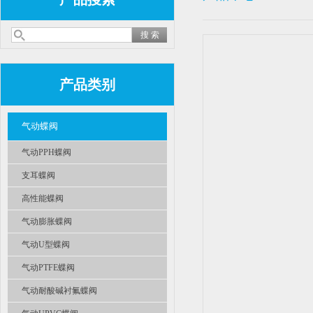
产品类别
气动蝶阀
气动PPH蝶阀
支耳蝶阀
高性能蝶阀
气动膨胀蝶阀
气动U型蝶阀
气动PTFE蝶阀
气动耐酸碱衬氟蝶阀