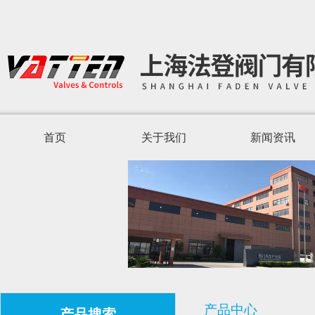
首页
关于我们
新闻资讯
产品中心
产品搜索