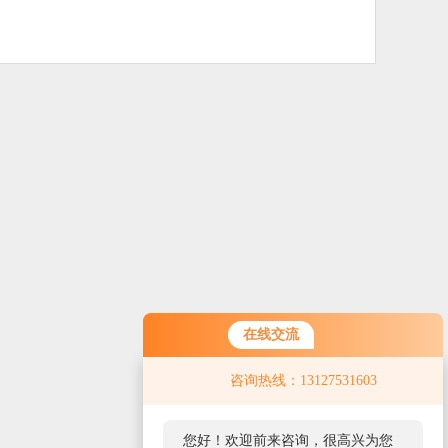
在线交流
咨询热线：13127531603
您好！欢迎前来咨询，很高兴为您