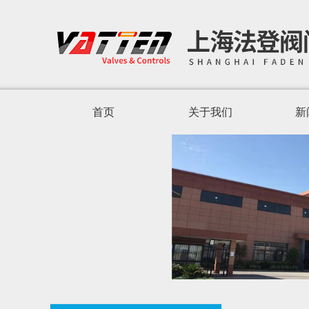
首页
关于我们
新