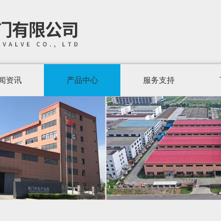
闻资讯
产品中心
服务支持