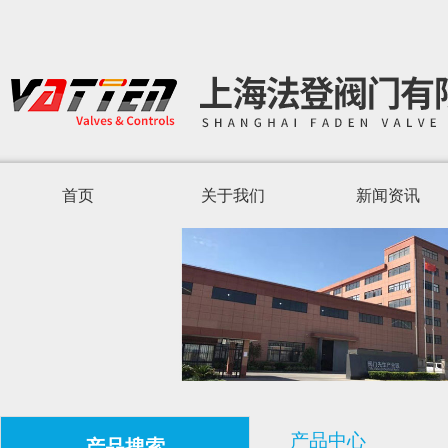
首页
关于我们
新闻资讯
产品中心
产品搜索