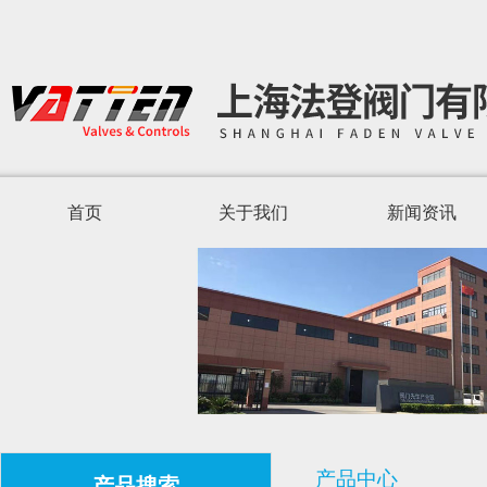
首页
关于我们
新闻资讯
产品中心
产品搜索