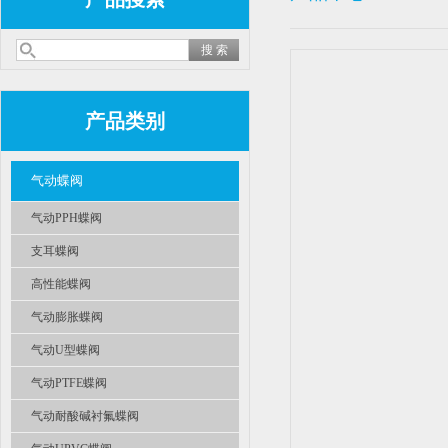
产品类别
气动蝶阀
气动PPH蝶阀
支耳蝶阀
高性能蝶阀
气动膨胀蝶阀
气动U型蝶阀
气动PTFE蝶阀
气动耐酸碱衬氟蝶阀