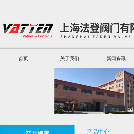
首页
关于我们
新闻资讯
产品中心
产品搜索