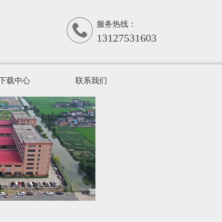
服务热线：
13127531603
下载中心
联系我们