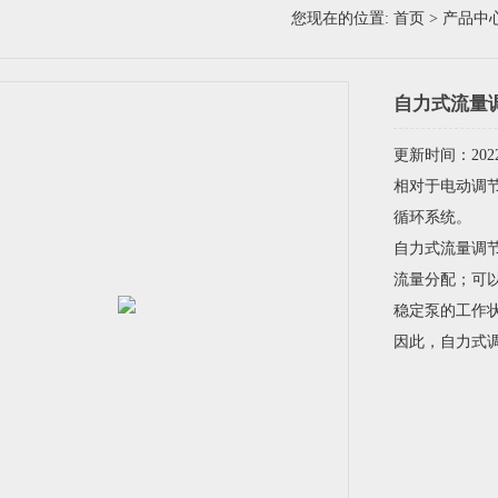
您现在的位置:
首页
>
产品中
自力式流量
更新时间：2022-
相对于电动调
循环系统。
自力式流量调
流量分配；可
稳定泵的工作
因此，自力式