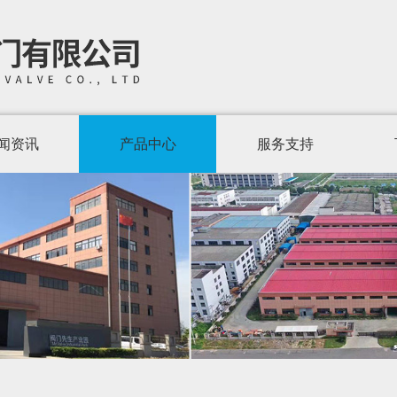
闻资讯
产品中心
服务支持