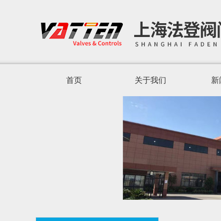
首页
关于我们
新