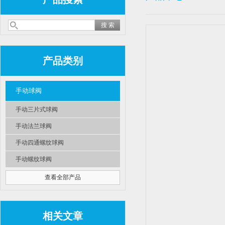
产品类别
手动球阀
手动三片式球阀
手动法兰球阀
手动四通螺纹球阀
手动螺纹球阀
查看全部产品
相关文章