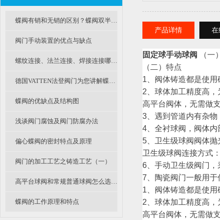
蝶阀有销和无销的区别？蝶阀双半轴和通轴的区别？
产品详情
在
阀门手动装置的优点与缺点
固定球手动球阀
（一）
螺纹连接、法兰连接、焊接连接哪种阀门连接形式是你的菜？
（二）特点
1、阀体铸造都是使
德国VATTEN法登阀门为您讲解蝶阀的使用原理
2、球体加工精度高
蝶阀的优缺点及结构图
高平台阀体，无需做
3、遇到管道内有杂物
浅谈阀门腐蚀及阀门防腐办法
4、全衬球阀，阀体内
5、卫生级球阀阀体抛
偏心蝶阀的密封特点及原理
卫生级球阀连接方式
阀门的加工工艺之铸造工艺（一）
6、手动卫生级阀门，
7、陶瓷阀门一般用于
高平台球阀和常规普通球阀怎么选？各有什么优缺点？
1、阀体铸造都是使
蝶阀的工作原理和特点
2、球体加工精度高
高平台阀体，无需做