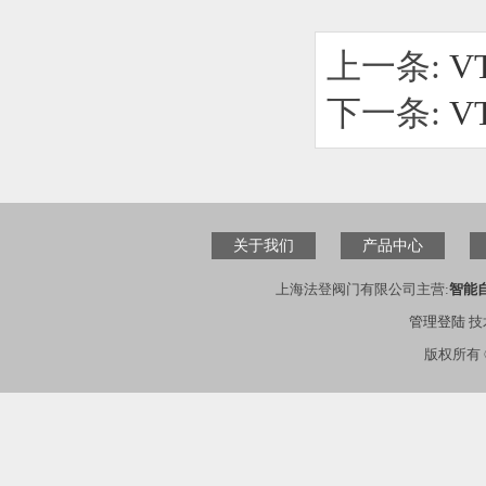
上一条:
V
下一条:
V
关于我们
产品中心
上海法登阀门有限公司主营:
智能
管理登陆
技
版权所有 