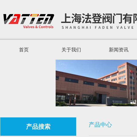
首页
关于我们
新闻资讯
产品中心
产品搜索