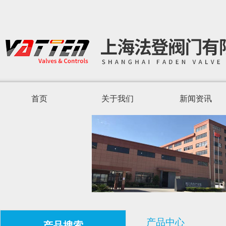
首页
关于我们
新闻资讯
产品中心
产品搜索