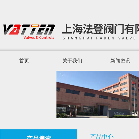
首页
关于我们
新闻资讯
产品中心
产品搜索